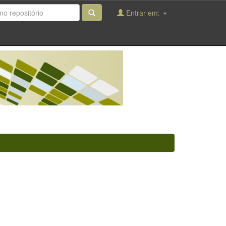
Entrar em: