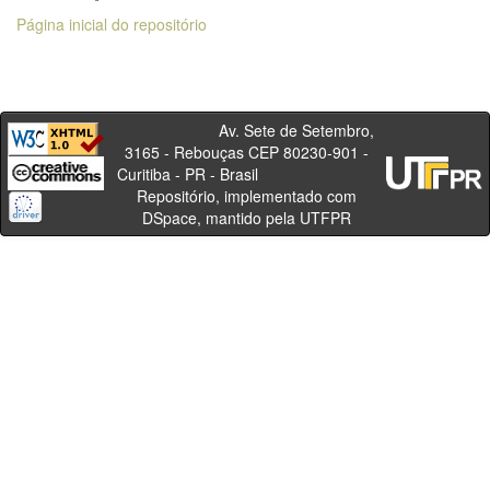
Página inicial do repositório
Av. Sete de Setembro,
3165 - Rebouças CEP 80230-901 -
Curitiba - PR - Brasil
Repositório, implementado com
DSpace, mantido pela UTFPR