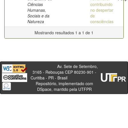
Ciências
contribuindo
Humanas,
no despertar
Sociais e da
de
Natureza
consciências
Mostrando resultados 1 a 1 de 1
Av. Sete de Setembro,
3165 - Rebouças CEP 80230-901 -
Curitiba - PR - Brasil
Repositório, implementado com
DSpace, mantido pela UTFPR