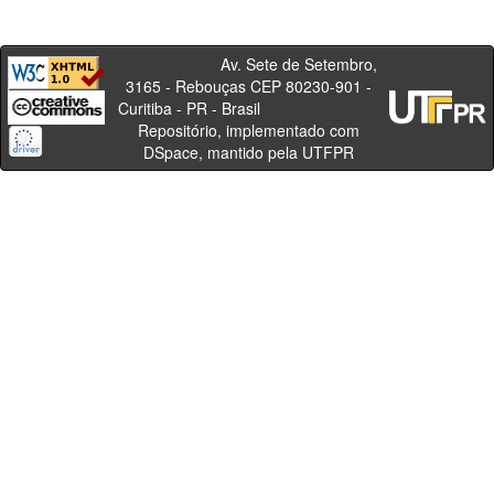
Av. Sete de Setembro,
3165 - Rebouças CEP 80230-901 -
Curitiba - PR - Brasil
Repositório, implementado com
DSpace, mantido pela UTFPR