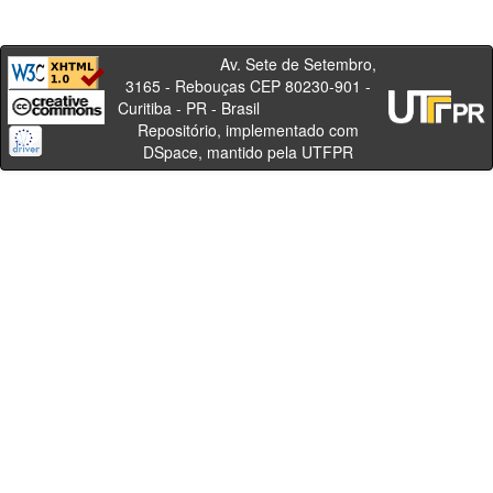
Av. Sete de Setembro,
3165 - Rebouças CEP 80230-901 -
Curitiba - PR - Brasil
Repositório, implementado com
DSpace, mantido pela UTFPR