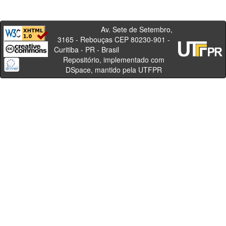
Av. Sete de Setembro,
3165 - Rebouças CEP 80230-901 -
Curitiba - PR - Brasil
Repositório, implementado com
DSpace, mantido pela UTFPR