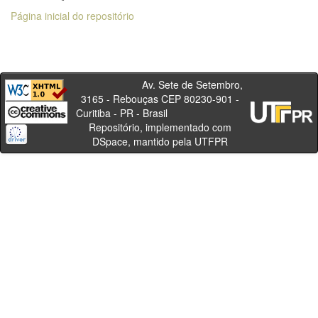
Página inicial do repositório
Av. Sete de Setembro,
3165 - Rebouças CEP 80230-901 -
Curitiba - PR - Brasil
Repositório, implementado com
DSpace, mantido pela UTFPR