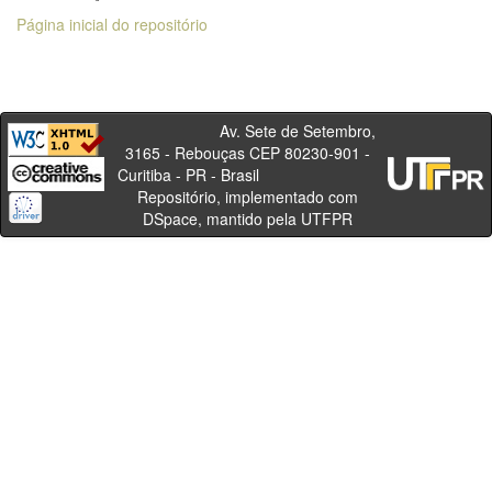
Página inicial do repositório
Av. Sete de Setembro,
3165 - Rebouças CEP 80230-901 -
Curitiba - PR - Brasil
Repositório, implementado com
DSpace, mantido pela UTFPR