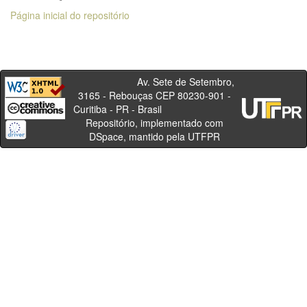
Página inicial do repositório
Av. Sete de Setembro,
3165 - Rebouças CEP 80230-901 -
Curitiba - PR - Brasil
Repositório, implementado com
DSpace, mantido pela UTFPR