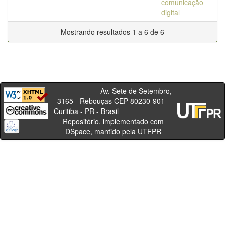
comunicação
digital
Mostrando resultados 1 a 6 de 6
Av. Sete de Setembro,
3165 - Rebouças CEP 80230-901 -
Curitiba - PR - Brasil
Repositório, implementado com
DSpace, mantido pela UTFPR